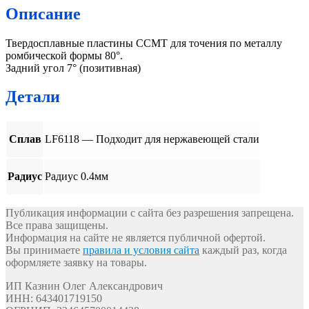
Описание
Твердосплавные пластины CCMT для точения по металлу
ромбической формы 80°.
Задний угол 7° (позитивная)
Детали
Сплав
LF6118 — Подходит для нержавеющей стали
Радиус
Радиус 0.4мм
Публикация информации с сайта без разрешения запрещена.
Все права защищены.
Информация на сайте не является публичной офертой.
Вы принимаете
правила и условия сайта
каждый раз, когда
оформляете заявку на товары.
ИП Казнин Олег Александрович
ИНН: 643401719150