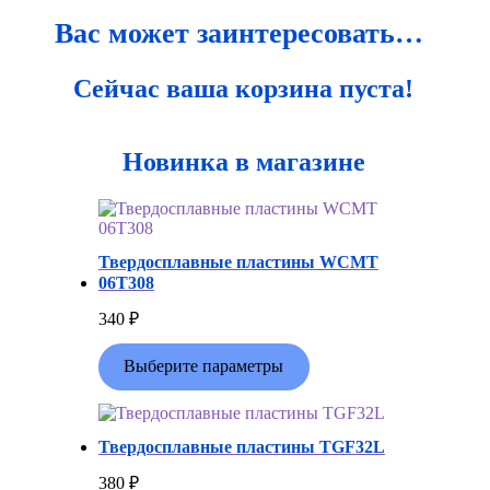
Вас может заинтересовать…
Сейчас ваша корзина пуста!
Новинка в магазине
Твердосплавные пластины WCMT
06T308
340
₽
Выберите параметры
Твердосплавные пластины TGF32L
380
₽